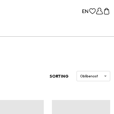
SORTING
Oblíbenost