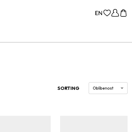
SORTING
Oblíbenost