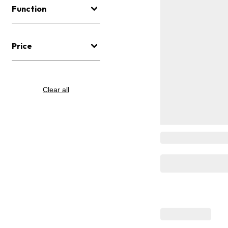
Function
Price
Clear all