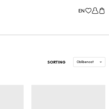
SORTING
Oblíbenost