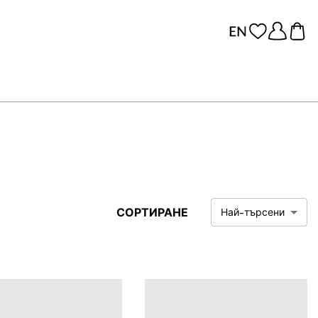
СОРТИРАНЕ
Най-търсени