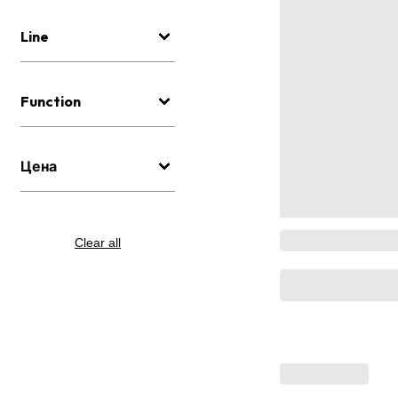
Line
Function
Цена
Clear all