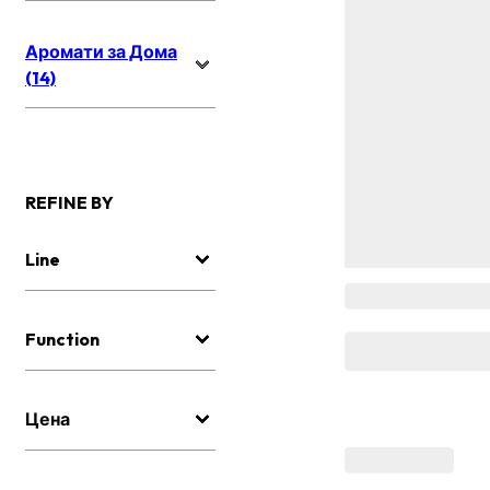
Аромати за Дома
(14)
REFINE BY
Line
Function
Цена