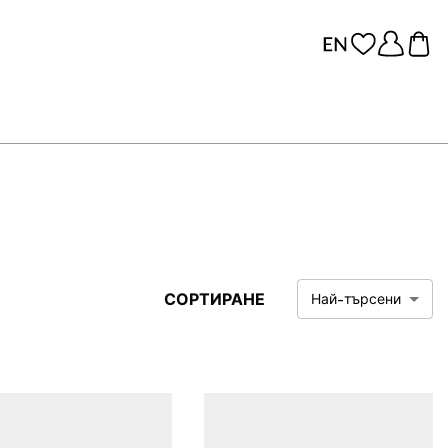
СОРТИРАНЕ
Най-търсени