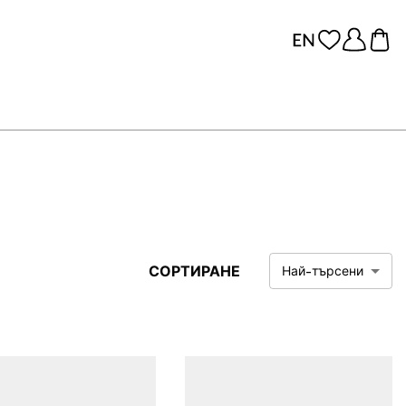
СОРТИРАНЕ
Най-търсени