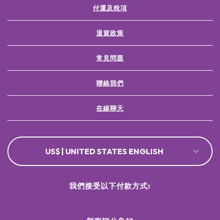
付運及稅項
退貨政策
常見問題
聯絡我們
在線聊天
US$ | UNITED STATES ENGLISH
我們接受以下付款方式: