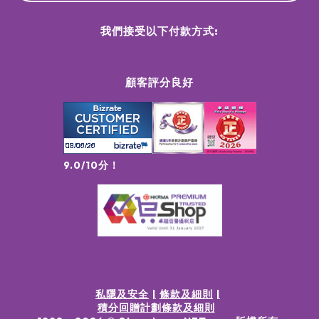
我們接受以下付款方式:
顧客評分良好
9.0/10分！
私隱及安全
條款及細則
積分回贈計劃條款及細則