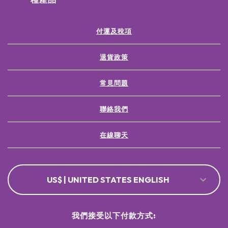
付運及稅項
退貨政策
常見問題
聯絡我們
在線聊天
US$ | UNITED STATES ENGLISH
我們接受以下付款方式: