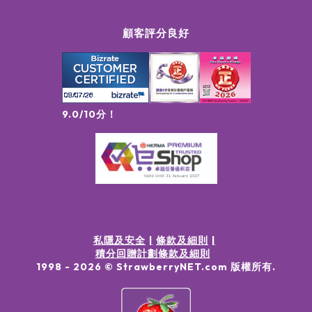
顧客評分良好
9.0/10分！
私隱及安全
條款及細則
積分回贈計劃條款及細則
1998 -
2026
© StrawberryNET.com
版權所有
.