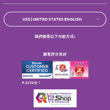
US$ | UNITED STATES ENGLISH
我們接受以下付款方式:
顧客評分良好
9.0/10分！