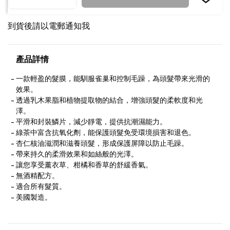
到貨後請以電郵通知我
產品詳情
一款輕盈的髮膜，能馴服雀巢和控制毛躁，為頭髮帶來光滑的
效果。
透過乳木果脂和植物提取物的結合，增強頭髮的柔軟度和光
澤。
平滑和封裝鱗片，減少靜電，提供抗潮濕能力。
綠茶中富含抗氧化劑，能保護頭髮免受環境損害和退色。
杏仁核油滋潤和滋養頭髮，形成保護屏障以防止毛躁。
帶來持久的柔滑效果和如絲般的光澤。
讓您享受薰衣草、柑橘和香草的舒緩香氣。
無酒精配方。
適合所有髮質。
美國製造。