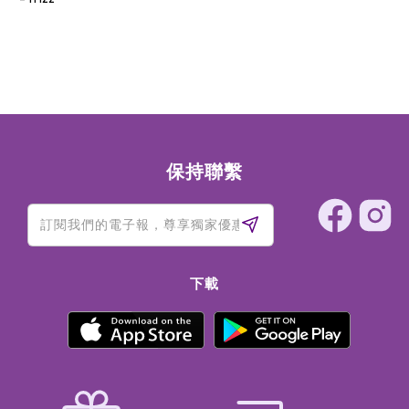
保持聯繫
下載