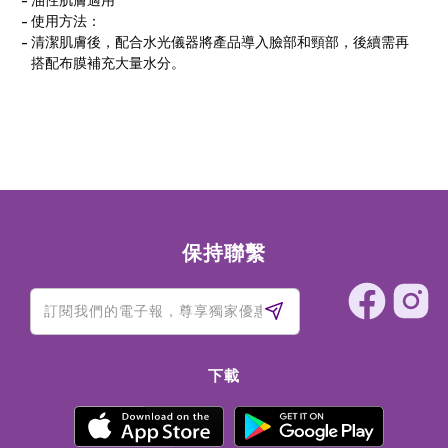
油性肌膚適用
使用方法：
清潔肌膚後，配合水光儀器將產品導入臉部和頸部，後續需再
搭配布膜補充大量水分。
保持聯繫
下載