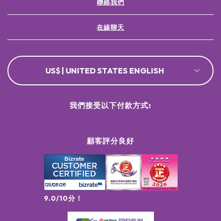
聯絡我們
在線聊天
US$ | UNITED STATES ENGLISH
我們接受以下付款方式:
顧客評分良好
9.0/10分！