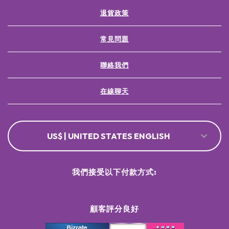
退貨政策
常見問題
聯絡我們
在線聊天
US$ | UNITED STATES ENGLISH
我們接受以下付款方式:
顧客評分良好