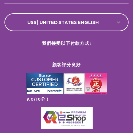
US$ | UNITED STATES ENGLISH
我們接受以下付款方式:
顧客評分良好
9.0/10分！