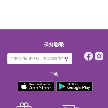
保持聯繫
下載