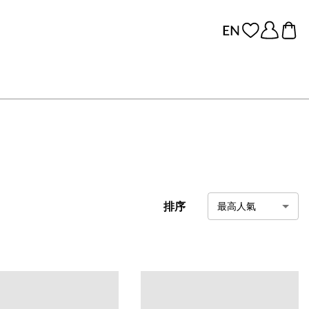
排序
最高人氣