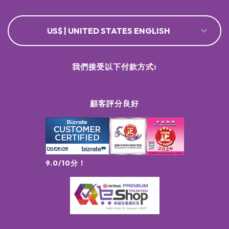
US$ | UNITED STATES ENGLISH
我們接受以下付款方式:
顧客評分良好
9.0/10分！