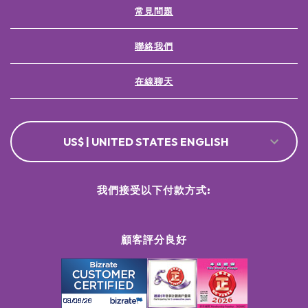
常見問題
聯絡我們
在線聊天
US$ | UNITED STATES ENGLISH
我們接受以下付款方式:
顧客評分良好