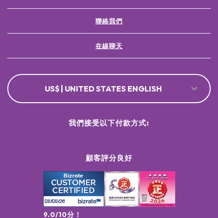
聯絡我們
在線聊天
US$ | UNITED STATES ENGLISH
我們接受以下付款方式:
顧客評分良好
9.0/10分！