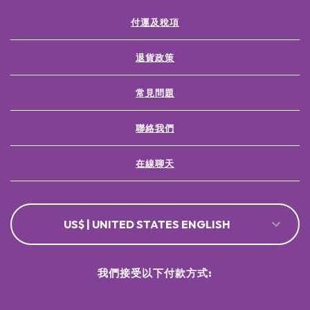
付運及稅項
退貨政策
常見問題
聯絡我們
在線聊天
US$ | UNITED STATES ENGLISH
我們接受以下付款方式: