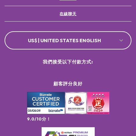
在線聊天
US$ | UNITED STATES ENGLISH
我們接受以下付款方式:
顧客評分良好
9.0/10分！