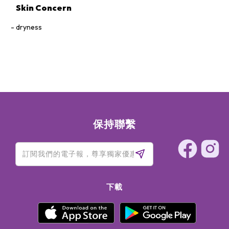
Skin Concern
dryness
保持聯繫
下載