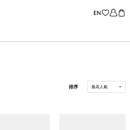
排序
最高人氣