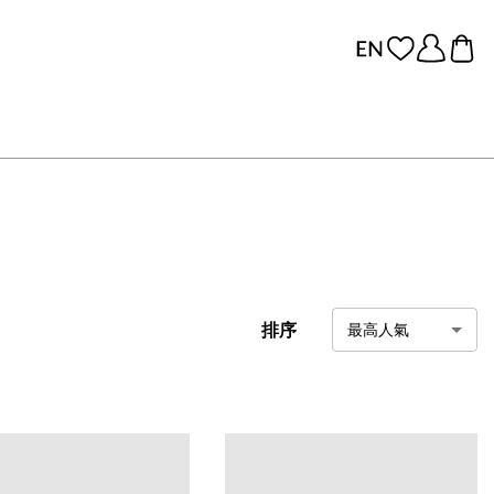
排序
最高人氣