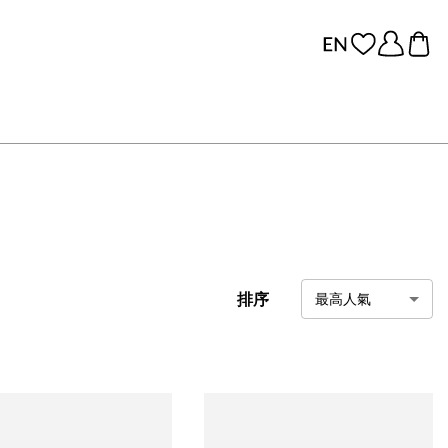
排序
最高人氣