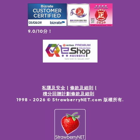
9.0/10分！
私隱及安全
條款及細則
積分回贈計劃條款及細則
1998 -
2026
© StrawberryNET.com
版權所有
.