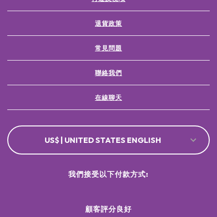
退貨政策
常見問題
聯絡我們
在線聊天
US$ | UNITED STATES ENGLISH
我們接受以下付款方式:
顧客評分良好