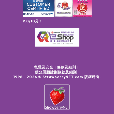
9.0/10分！
私隱及安全
條款及細則
積分回贈計劃條款及細則
1998 -
2026
© StrawberryNET.com
版權所有
.