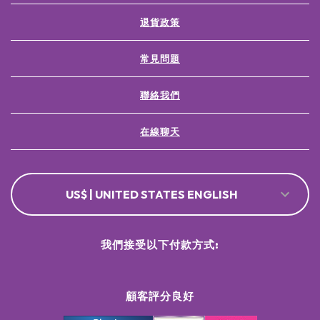
退貨政策
常見問題
聯絡我們
在線聊天
US$ | UNITED STATES ENGLISH
我們接受以下付款方式:
顧客評分良好