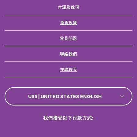
付運及稅項
退貨政策
常見問題
聯絡我們
在線聊天
US$ | UNITED STATES ENGLISH
我們接受以下付款方式: