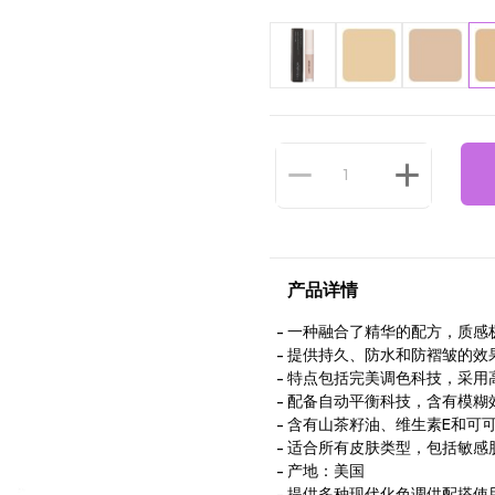
产品详情
一种融合了精华的配方，质感
提供持久、防水和防褶皱的效
特点包括完美调色科技，采用
配备自动平衡科技，含有模糊
含有山茶籽油、维生素E和可
适合所有皮肤类型，包括敏感
产地：美国
提供多种现代化色调供配搭使