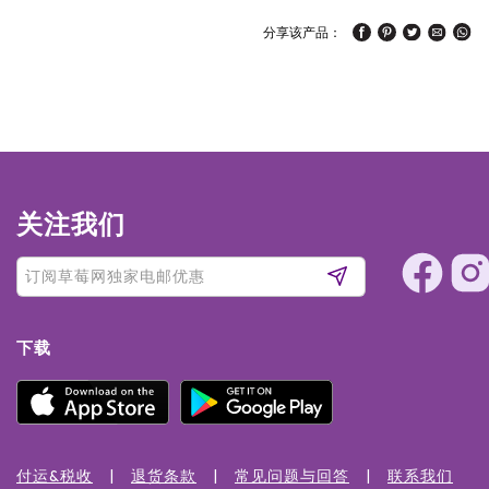
分享该产品：
关注我们
下载
付运&税收
退货条款
常见问题与回答
联系我们