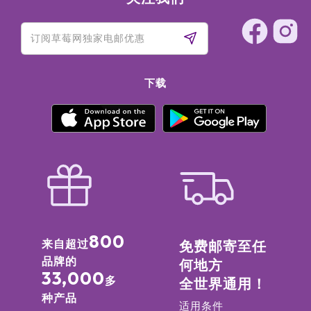
下载
800
来自超过
免费邮寄至任
品牌的
何地方
33,000
多
全世界通用！
种产品
适用条件