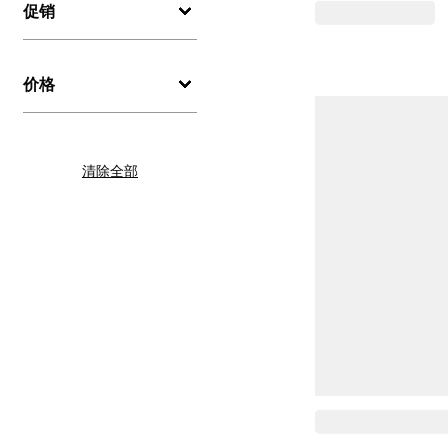
促销
价格
清除全部