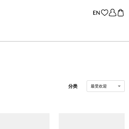
分类
最受欢迎