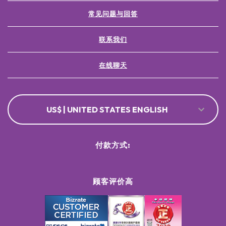
常见问题与回答
联系我们
在线聊天
US$ | UNITED STATES ENGLISH
付款方式:
顾客评价高