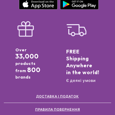
Over
FREE
33,000
Shipping
products
Anywhere
800
from
in the world!
brands
Є деякі умови
ДОСТАВКА І ПОДАТОК
ПРАВИЛА ПОВЕРНЕННЯ