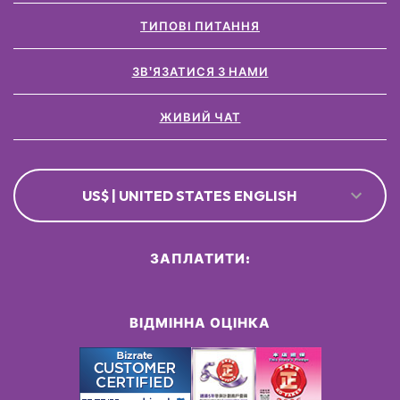
ТИПОВІ ПИТАННЯ
ЗВ'ЯЗАТИСЯ З НАМИ
ЖИВИЙ ЧАТ
US$ | UNITED STATES ENGLISH
ЗАПЛАТИТИ:
ВІДМІННА ОЦІНКА