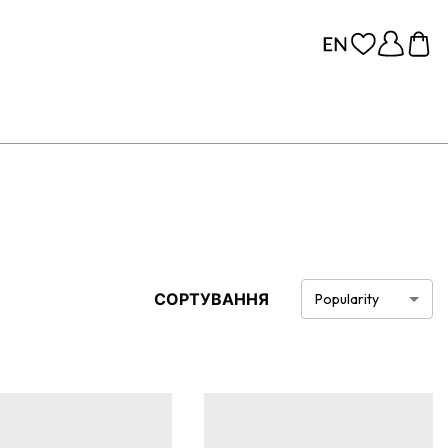
СОРТУВАННЯ
Popularity