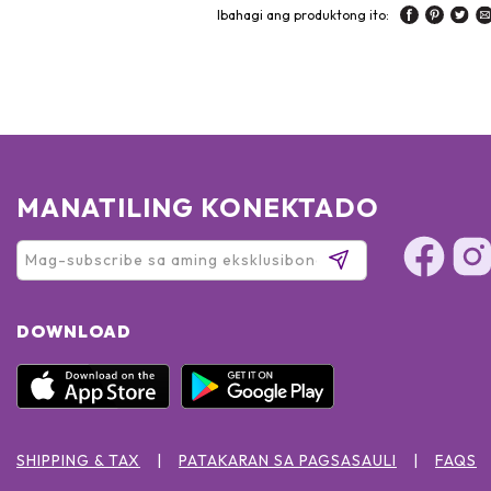
Ibahagi ang produktong ito:
MANATILING KONEKTADO
DOWNLOAD
SHIPPING & TAX
PATAKARAN SA PAGSASAULI
FAQS