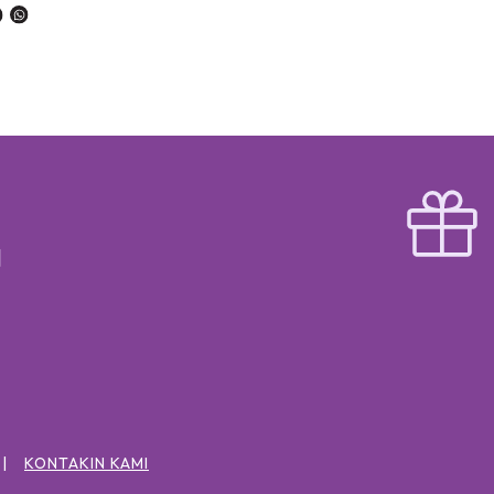
KONTAKIN KAMI