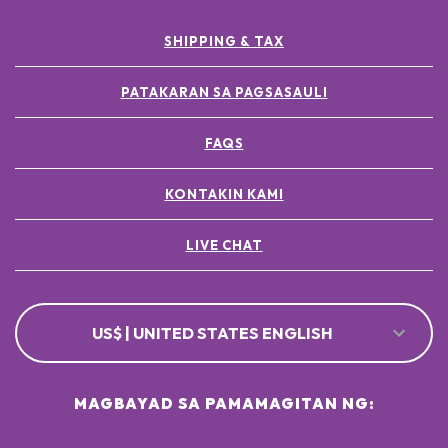
SHIPPING & TAX
PATAKARAN SA PAGSASAULI
FAQS
KONTAKIN KAMI
LIVE CHAT
US$ | UNITED STATES ENGLISH
MAGBAYAD SA PAMAMAGITAN NG: