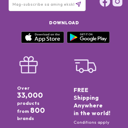
DOWNLOAD
Over
FREE
33,000
Shipping
products
Anywhere
800
from
in the world!
brands
Conditions apply