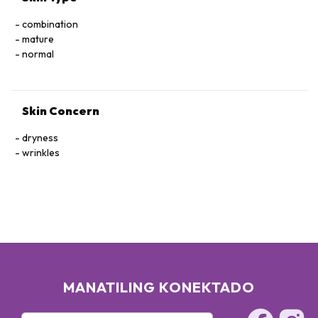
combination
mature
normal
Skin Concern
dryness
wrinkles
MANATILING KONEKTADO