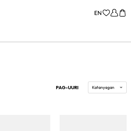
PAG-UURI
Katanyagan