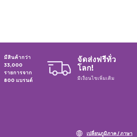
มีสินค้ากว่า
จัดส่งฟรีทั่ว
33,000
โลก!
รายการจาก
มีเงื่อนไขเพิ่มเติม
800 แบรนด์
เปลี่ยนภูมิภาค / ภาษา