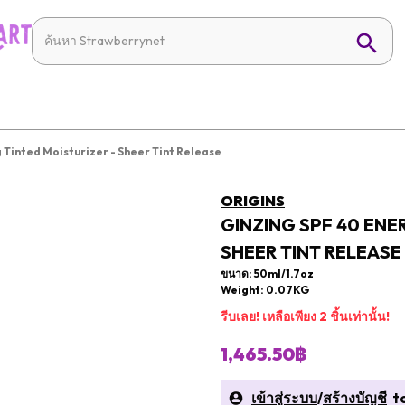
 Tinted Moisturizer - Sheer Tint Release
ORIGINS
GINZING SPF 40 ENE
SHEER TINT RELEASE
ขนาด: 50ml/1.7oz
Weight: 0.07KG
รีบเลย! เหลือเพียง 2 ชิ้นเท่านั้น!
1,465.50฿
เข้าสู่ระบบ
/
สร้างบัญชี
to