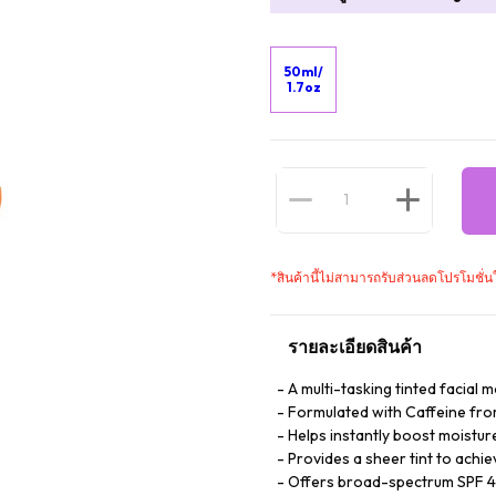
50ml/
1.7oz
*
สินค้านี้ไม่สามารถรับส่วนลดโปรโมชั่น
รายละเอียดสินค้า
A multi-tasking tinted facial m
Formulated with Caffeine fr
Helps instantly boost moistur
Provides a sheer tint to achiev
Offers broad-spectrum SPF 4