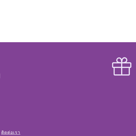
ติดต่อเรา