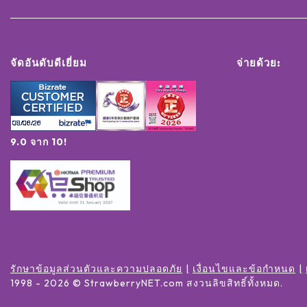
จัดอันดับดีเยี่ยม
จ่ายด้วย:
9.0 จาก 10!
รักษาข้อมูลส่วนตัวและความปลอดภัย
เงื่อนไขและข้อกำหนด
1998 -
2026
© StrawberryNET.com
สงวนลิขสิทธิ์ทั้งหมด
.