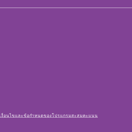
เงื่อนไขและข้อกำหนดของโปรแกรมสะสมคะแนน