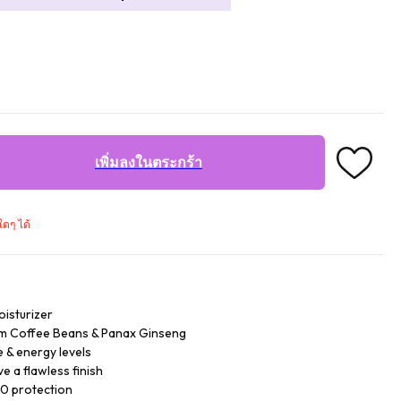
เพิ่มลงในตระกร้า
ใดๆ ได้
oisturizer
om Coffee Beans & Panax Ginseng
e & energy levels
e a flawless finish
0 protection