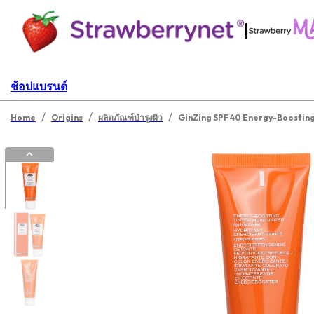
|
ช้อปแบรนด์
/
/
/
Home
Origins
ผลิตภัณฑ์บำรุงผิว
GinZing SPF 40 Energy-Boosting