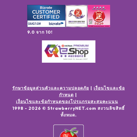
9.0 จาก 10!
รักษาข้อมูลส่วนตัวและความปลอดภัย
เงื่อนไขและข้อ
กำหนด
เงื่อนไขและข้อกำหนดของโปรแกรมสะสมคะแนน
1998 -
2026
© StrawberryNET.com
สงวนลิขสิทธิ์
ทั้งหมด
.