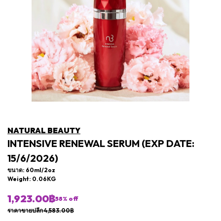
NATURAL BEAUTY
INTENSIVE RENEWAL SERUM (EXP DATE:
15/6/2026)
ขนาด: 60ml/2oz
Weight: 0.06KG
1,923.00฿
58
% off
ราคาขายปลีก 4,583.00฿