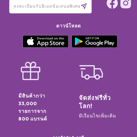
ดาวน์โหลด
มีสินค้ากว่า
จัดส่งฟรีทั่ว
33,000
โลก!
รายการจาก
มีเงื่อนไขเพิ่มเติม
800 แบรนด์