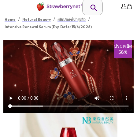
/
/
/
Home
Natural Beauty
ผลิตภัณฑ์บำรุงผิว
Intensive Renewal Serum (Exp Date: 15/6/2026)
ประหยัด
58%