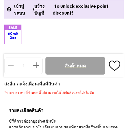
เข้าสู่
สร้าง
to unlock exclusive point
/
ระบบ
บัญชี
discount!
SALE
60ml/
2oz
สินค้าหมด
ส่งอีเมลแจ้งเตือนเมื่อมีสินค้า
*
รายการราคาที่กำหนดนี้ไม่สามารถใช้ได้กับส่วนลดโปรโมชัน
รายละเอียดสินค้า
ซีรี่ส์การต่ออายุอย่างเข้มข้น:
สารสกัดจากแมกโนเลียเป็นส่วนผสมที่หายากที่สร้างขึ้นและสกัด