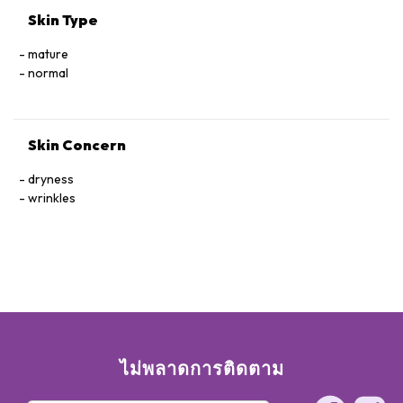
Skin Type
mature
normal
Skin Concern
dryness
wrinkles
ไม่พลาดการติดตาม