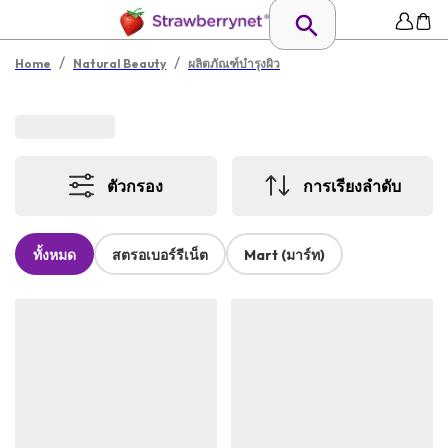
/
/
Home
Natural Beauty
ผลิตภัณฑ์บำรุงผิว
ตัวกรอง
การเรียงลำดับ
ทั้งหมด
สตรอเบอร์รีเน็ต
Mart (มาร์ท)