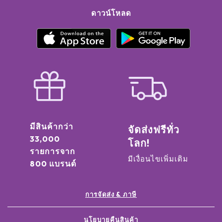
ดาวน์โหลด
มีสินค้ากว่า
จัดส่งฟรีทั่ว
33,000
โลก!
รายการจาก
มีเงื่อนไขเพิ่มเติม
800 แบรนด์
การจัดส่ง & ภาษี
นโยบายคืนสินค้า