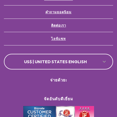
คำถามยอดนิยม
ติดต่อเรา
ไลฟ์แชท
US$ | UNITED STATES ENGLISH
จ่ายด้วย:
จัดอันดับดีเยี่ยม