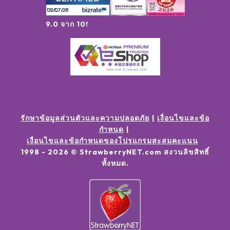
9.0 จาก 10!
รักษาข้อมูลส่วนตัวและความปลอดภัย
เงื่อนไขและข้อ
กำหนด
เงื่อนไขและข้อกำหนดของโปรแกรมสะสมคะแนน
1998 -
2026
© StrawberryNET.com
สงวนลิขสิทธิ์
ทั้งหมด
.