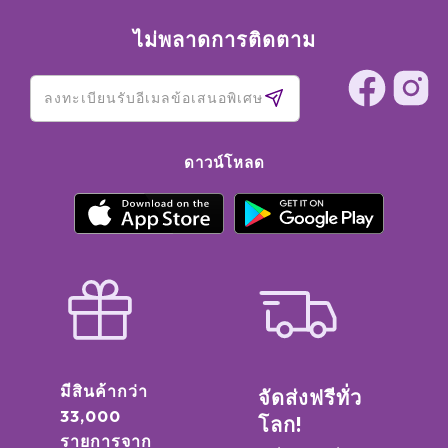
ไม่พลาดการติดตาม
ดาวน์โหลด
มีสินค้ากว่า
จัดส่งฟรีทั่ว
33,000
โลก!
รายการจาก