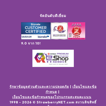
จัดอันดับดีเยี่ยม
9.0 จาก 10!
รักษาข้อมูลส่วนตัวและความปลอดภัย
เงื่อนไขและข้อ
กำหนด
เงื่อนไขและข้อกำหนดของโปรแกรมสะสมคะแนน
1998 -
2026
© StrawberryNET.com
สงวนลิขสิทธิ์