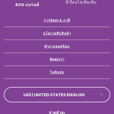
มีเงื่อนไขเพิ่มเติม
800 แบรนด์
การจัดส่ง & ภาษี
นโยบายคืนสินค้า
คำถามยอดนิยม
ติดต่อเรา
ไลฟ์แชท
US$ | UNITED STATES ENGLISH
จ่ายด้วย: