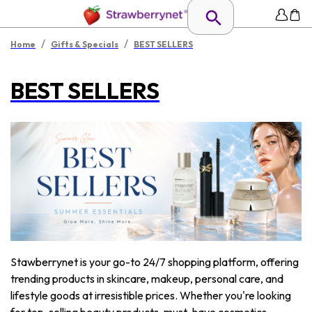
/
/
Home
Gifts & Specials
BEST SELLERS
BEST SELLERS
Stawberrynet is your go-to 24/7 shopping platform, offering
trending products in skincare, makeup, personal care, and
lifestyle goods at irresistible prices. Whether you're looking