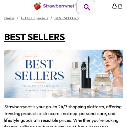
/
/
Home
Gifts & Specials
BEST SELLERS
BEST SELLERS
Stawberrynet is your go-to 24/7 shopping platform, offering
trending products in skincare, makeup, personal care, and
lifestyle goods at irresistible prices. Whether you're looking