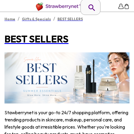
/
/
Home
Gifts & Specials
BEST SELLERS
BEST SELLERS
Stawberrynet is your go-to 24/7 shopping platform, offering
trending products in skincare, makeup, personal care, and
lifestyle goods at irresistible prices. Whether you're looking