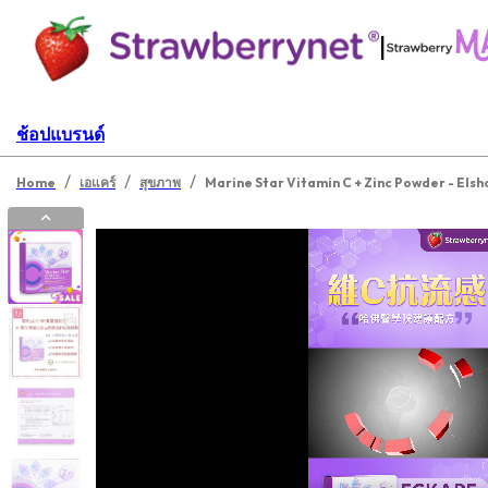
|
ช้อปแบรนด์
/
/
/
Home
เอแคร์
สุขภาพ
Marine Star Vitamin C + Zinc Powder - Elsh