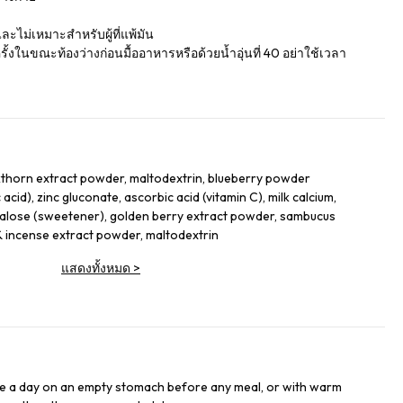
และไม่เหมาะสำหรับผู้ที่แพ้มัน
รั้งในขณะท้องว่างก่อนมื้ออาหารหรือด้วยน้ำอุ่นที่ 40 อย่าใช้เวลา
kthorn extract powder, maltodextrin, blueberry powder
 acid), zinc gluconate, ascorbic acid (vitamin C), milk calcium,
ralose (sweetener), golden berry extract powder, sambucus
 incense extract powder, maltodextrin
แสดงทั้งหมด
>
e a day on an empty stomach before any meal, or with warm