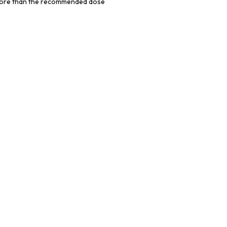
more than the recommended dose