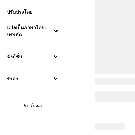
ปรับปรุงโดย
แปลเป็นภาษาไทย:
บรรทัด
ฟังก์ชั่น
ราคา
ล้างทั้งหมด