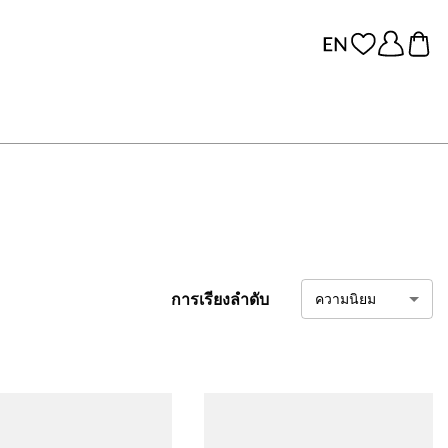
การเรียงลำดับ
ความนิยม