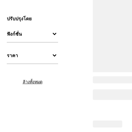
ปรับปรุงโดย
ฟังก์ชั่น
ราคา
ล้างทั้งหมด