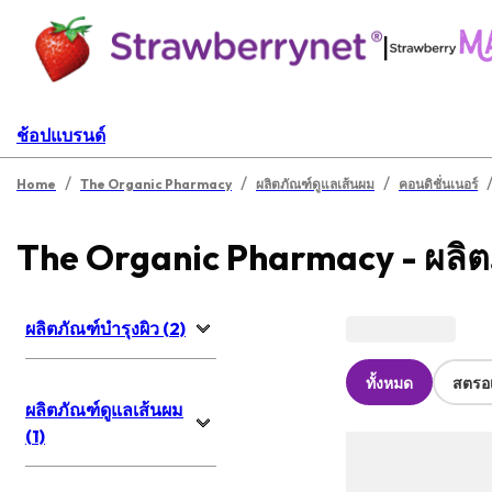
|
ช้อปแบรนด์
/
/
/
Home
The Organic Pharmacy
ผลิตภัณฑ์ดูแลเส้นผม
คอนดิชั่นเนอร์
The Organic Pharmacy - ผลิต
ผลิตภัณฑ์บำรุงผิว (2)
ทั้งหมด
สตรอเ
ผลิตภัณฑ์ดูแลเส้นผม
(1)