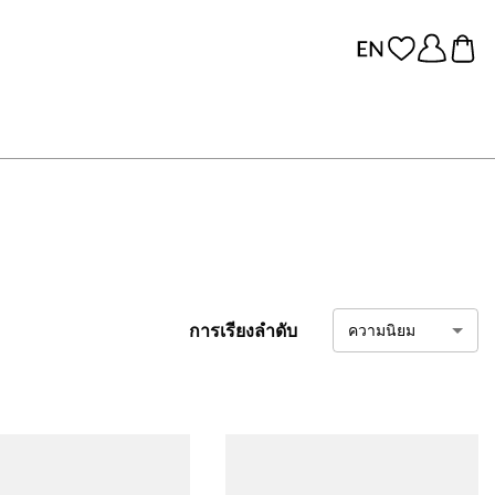
การเรียงลำดับ
ความนิยม