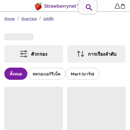
/
/
Home
Guerlain
เมคอัพ
ตัวกรอง
การเรียงลำดับ
ทั้งหมด
สตรอเบอร์รีเน็ต
Mart (มาร์ท)