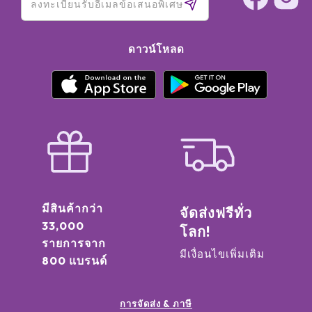
ดาวน์โหลด
มีสินค้ากว่า
จัดส่งฟรีทั่ว
33,000
โลก!
รายการจาก
มีเงื่อนไขเพิ่มเติม
800 แบรนด์
การจัดส่ง & ภาษี