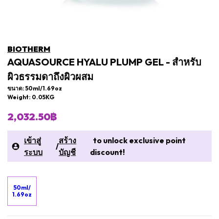
BIOTHERM
AQUASOURCE HYALU PLUMP GEL - สำหรับ
ผิวธรรมดาถึงผิวผสม
ขนาด: 50ml/1.69oz
Weight: 0.05KG
2,032.50฿
เข้าสู่
สร้าง
to unlock exclusive point
/
ระบบ
บัญชี
discount!
50ml/
1.69oz