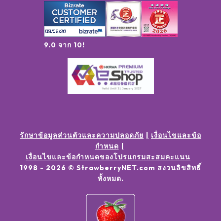
9.0 จาก 10!
รักษาข้อมูลส่วนตัวและความปลอดภัย
เงื่อนไขและข้อ
กำหนด
เงื่อนไขและข้อกำหนดของโปรแกรมสะสมคะแนน
1998 -
2026
© StrawberryNET.com
สงวนลิขสิทธิ์
ทั้งหมด
.