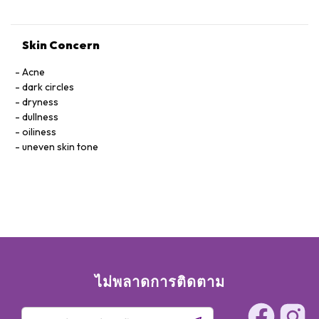
Skin Concern
Acne
dark circles
dryness
dullness
oiliness
uneven skin tone
ไม่พลาดการติดตาม