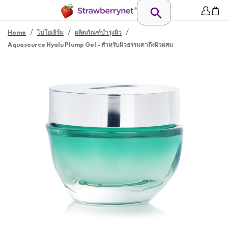
/
/
/
Home
ไบโอเธิร์ม
ผลิตภัณฑ์บำรุงผิว
Aquasource Hyalu Plump Gel - สำหรับผิวธรรมดาถึงผิวผสม