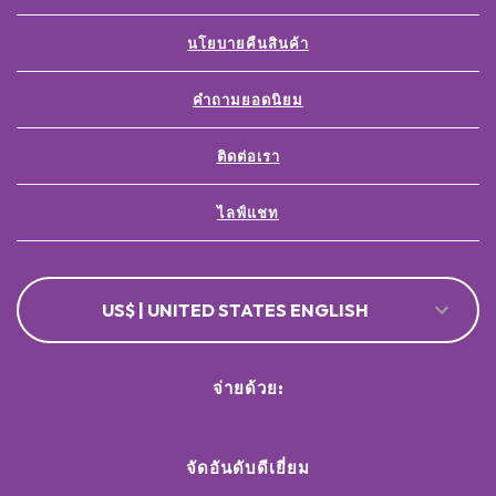
นโยบายคืนสินค้า
คำถามยอดนิยม
ติดต่อเรา
ไลฟ์แชท
US$ | UNITED STATES ENGLISH
จ่ายด้วย:
จัดอันดับดีเยี่ยม