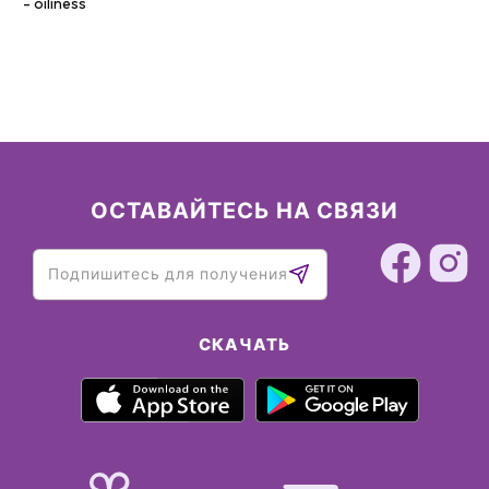
oiliness
ОСТАВАЙТЕСЬ НА СВЯЗИ
СКАЧАТЬ