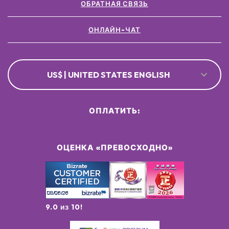
ОБРАТНАЯ СВЯЗЬ
ОНЛАЙН-ЧАТ
US$ | UNITED STATES ENGLISH
ОПЛАТИТЬ:
ОЦЕНКА «ПРЕВОСХОДНО»
9.0 из 10!