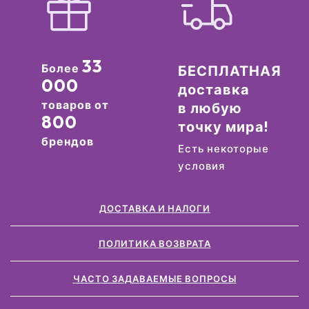
33
Более
БЕСПЛАТНАЯ
000
доставка
товаров от
в любую
800
точку мира!
брендов
Есть некоторые
условия
ДОСТАВКА И НАЛОГИ
ПОЛИТИКА ВОЗВРАТА
ЧАСТО ЗАДАВАЕМЫЕ ВОПРОСЫ