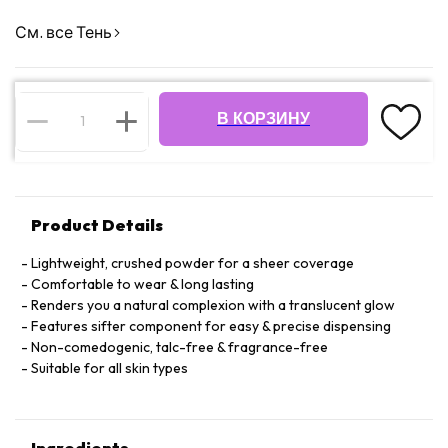
См. все Тень
В КОРЗИНУ
Product Details
Lightweight, crushed powder for a sheer coverage
Comfortable to wear & long lasting
Renders you a natural complexion with a translucent glow
Features sifter component for easy & precise dispensing
Non-comedogenic, talc-free & fragrance-free
Suitable for all skin types