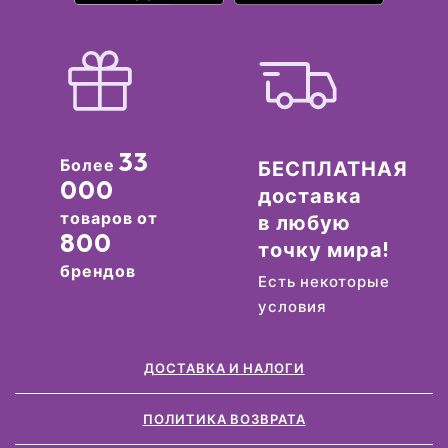
33
Более
БЕСПЛАТНАЯ
000
доставка
товаров от
в любую
800
точку мира!
брендов
Есть некоторые
условия
ДОСТАВКА И НАЛОГИ
ПОЛИТИКА ВОЗВРАТА