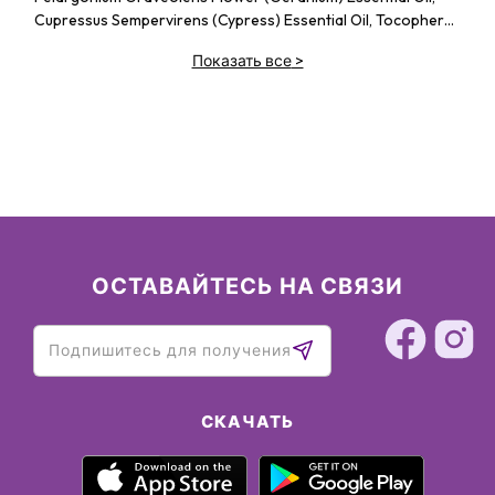
Cupressus Sempervirens (Cypress) Essential Oil, Tocopheryl
Acetate
Показать все
>
ОСТАВАЙТЕСЬ НА СВЯЗИ
СКАЧАТЬ