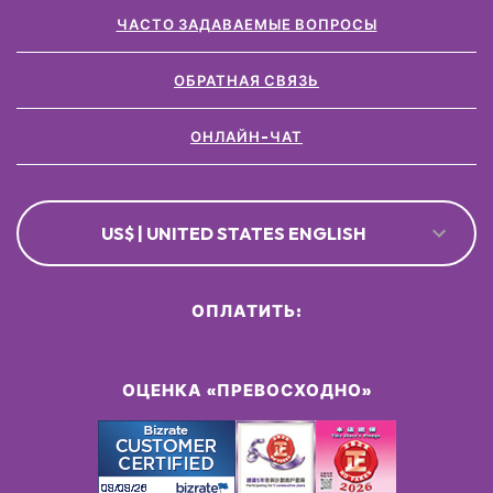
ЧАСТО ЗАДАВАЕМЫЕ ВОПРОСЫ
ОБРАТНАЯ СВЯЗЬ
ОНЛАЙН-ЧАТ
US$ | UNITED STATES ENGLISH
ОПЛАТИТЬ:
ОЦЕНКА «ПРЕВОСХОДНО»