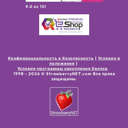
9.0 из 10!
Конфиденциальность и безопасность
Условия и
положения
Условия программы накопления баллов
1998 -
2026
© StrawberryNET.com
Все права
защищены
.