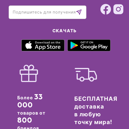
СКАЧАТЬ
33
Более
БЕСПЛАТНАЯ
000
доставка
товаров от
в любую
800
точку мира!
брендов