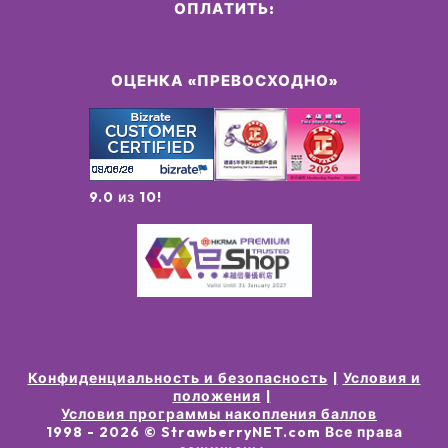
ОПЛАТИТЬ:
ОЦЕНКА «ПРЕВОСХОДНО»
9.0 из 10!
Конфиденциальность и безопасность
Условия и
положения
Условия программы накопления баллов
1998 -
2026
© StrawberryNET.com
Все права