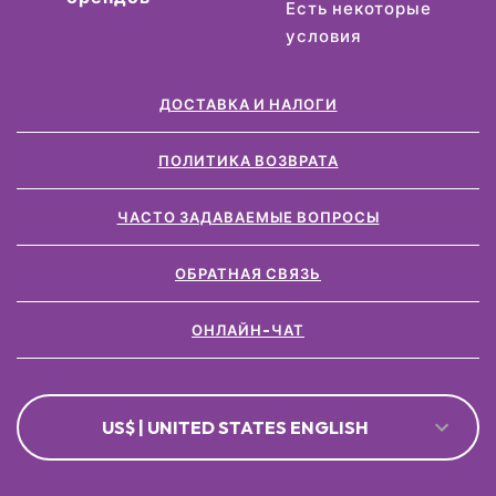
Есть некоторые
условия
ДОСТАВКА И НАЛОГИ
ПОЛИТИКА ВОЗВРАТА
ЧАСТО ЗАДАВАЕМЫЕ ВОПРОСЫ
ОБРАТНАЯ СВЯЗЬ
ОНЛАЙН-ЧАТ
US$ | UNITED STATES ENGLISH