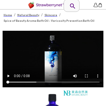
/
/
/
Home
Natural Beauty
Skincare
Spice of Beauty Aroma Bath Oil - Varicosity Prevention Bath Oil